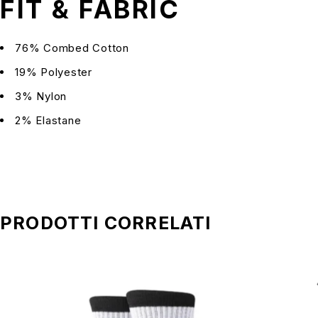
FIT & FABRIC
76% Combed Cotton
19% Polyester
3% Nylon
2% Elastane
PRODOTTI CORRELATI