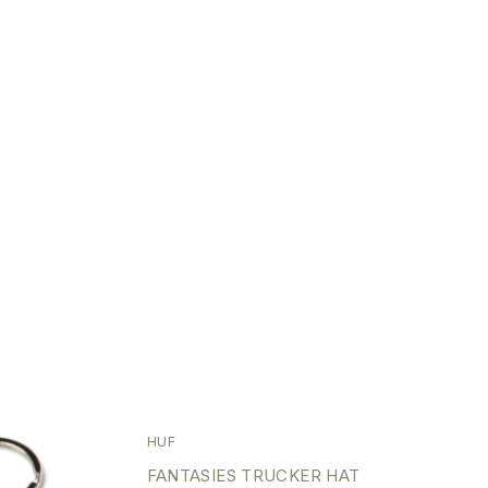
SALE
HUF
FANTASIES TRUCKER HAT