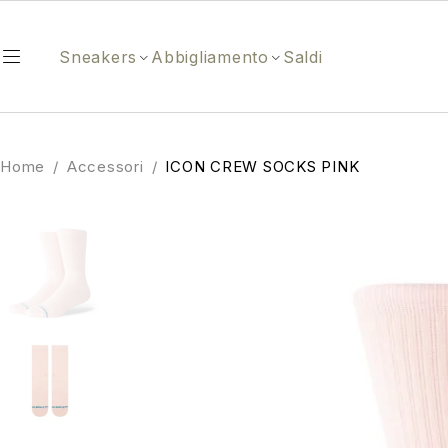
Sneakers
Abbigliamento
Saldi
Home
/
Accessori
/
ICON CREW SOCKS PINK