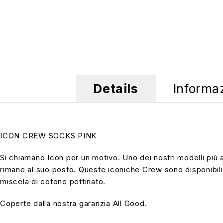
Details
Informa
ICON CREW SOCKS PINK
Si chiamano Icon per un motivo. Uno dei nostri modelli più 
rimane al suo posto. Queste iconiche Crew sono disponibili i
miscela di cotone pettinato.
Coperte dalla nostra garanzia All Good.