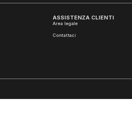
ASSISTENZA CLIENTI
Area legale
Contattaci