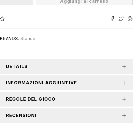
Aggiungi al carrello
BRANDS:
Stance
DETAILS
INFORMAZIONI AGGIUNTIVE
REGOLE DEL GIOCO
RECENSIONI