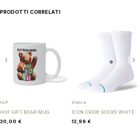
PRODOTTI CORRELATI
HUF
Stance
HUF GIFT BEAR MUG
ICON CREW SOCKS WHITE
20,00
€
12,99
€