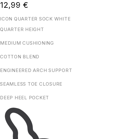
12,99
€
ICON QUARTER SOCK WHITE
QUARTER HEIGHT
MEDIUM CUSHIONING
COTTON BLEND
ENGINEERED ARCH SUPPORT
SEAMLESS TOE CLOSURE
DEEP HEEL POCKET