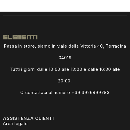
Passa in store, siamo in viale della Vittoria 40, Terracina
04019
Tutti i giorni dalle
10:00 alle 13:00
e dalle 16:30 alle
20:00.
O contattaci al numero +39
3926899783
ASSISTENZA CLIENTI
Area legale