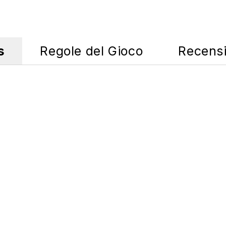
s
Regole del Gioco
Recensi