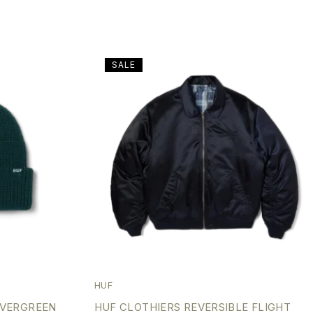
SALE
HUF
EVERGREEN
HUF CLOTHIERS REVERSIBLE FLIGHT