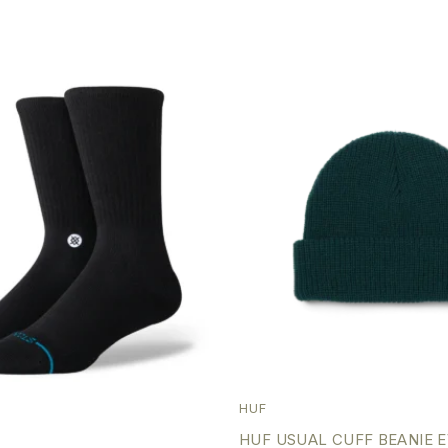
HUF
HUF USUAL CUFF BEANIE 