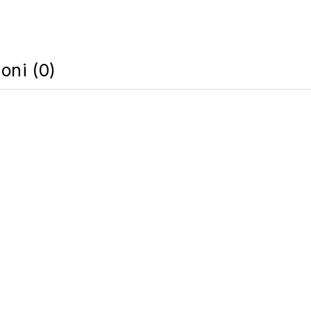
oni (0)