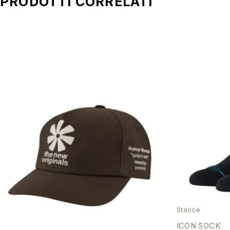
PRODOTTI CORRELATI
Stance
ICON SOCK