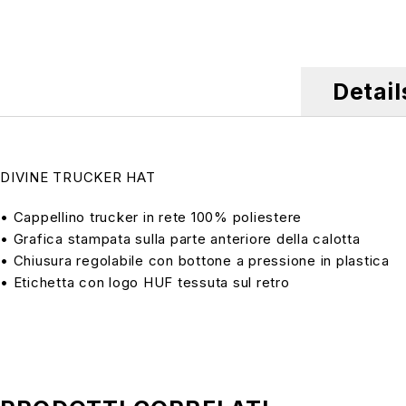
Detail
DIVINE TRUCKER HAT
• Cappellino trucker in rete 100% poliestere
• Grafica stampata sulla parte anteriore della calotta
• Chiusura regolabile con bottone a pressione in plastica
• Etichetta con logo HUF tessuta sul retro