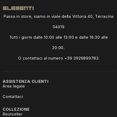
Passa in store, siamo in viale della Vittoria 40, Terracina
04019
Tutti i giorni dalle
10:00 alle 13:00
e dalle 16:30 alle
20:00.
O contattaci al numero +39
3926899783
ASSISTENZA CLIENTI
Area legale
Contattaci
COLLEZIONE
Bestseller