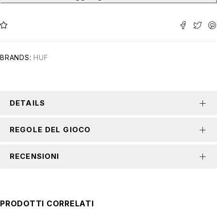
BRANDS:
HUF
DETAILS
REGOLE DEL GIOCO
RECENSIONI
PRODOTTI CORRELATI