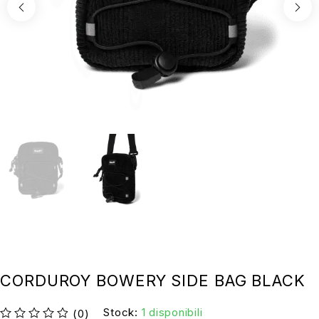
CORDUROY BOWERY SIDE BAG BLACK
Stock:
1 disponibili
(0)