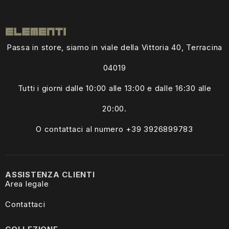
Passa in store, siamo in viale della Vittoria 40, Terracina
04019
Tutti i giorni dalle
10:00 alle 13:00
e dalle 16:30 alle
20:00.
O contattaci al numero +39
3926899783
ASSISTENZA CLIENTI
Area legale
Contattaci