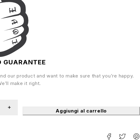
D GUARANTEE
nd our product and want to make sure that you’re happy.
’ll make it right.
Aggiungi al carrello