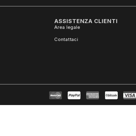
ASSISTENZA CLIENTI
Area legale
Contattaci