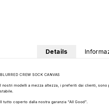
Details
Informa
BLURRED CREW SOCK CANVAS
I nostri modelli a mezza altezza, i preferiti dai clienti, s
stabile.
Il tutto coperto dalla nostra garanzia “All Good”.