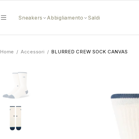
Sneakers
Abbigliamento
Saldi
Home
/
Accessori
/
BLURRED CREW SOCK CANVAS