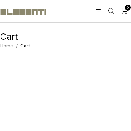
0
Cart
Home
/
Cart