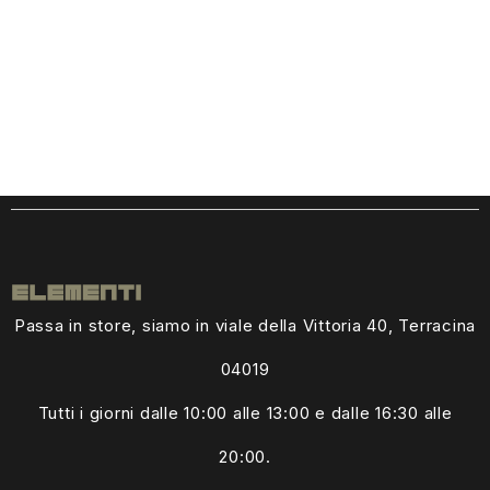
Passa in store, siamo in viale della Vittoria 40, Terracina
04019
Tutti i giorni dalle
10:00 alle 13:00
e dalle 16:30 alle
20:00.