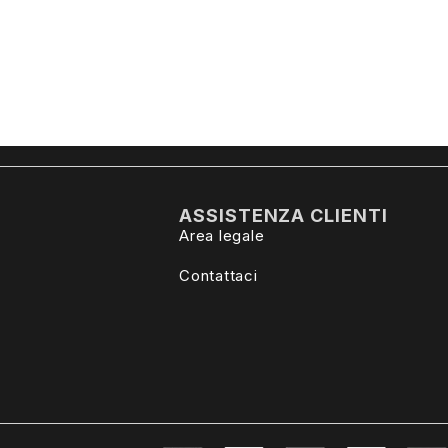
ASSISTENZA CLIENTI
Area legale
Contattaci