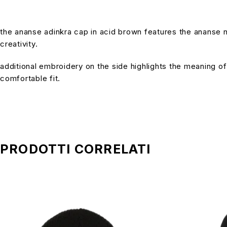
the ananse adinkra cap in acid brown features the ananse n
creativity.
additional embroidery on the side highlights the meaning o
comfortable fit.
PRODOTTI CORRELATI