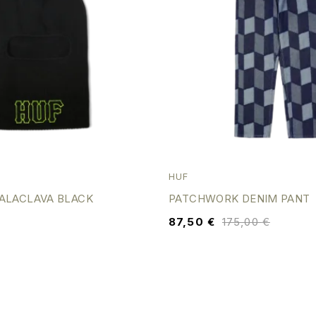
HUF
ALACLAVA BLACK
PATCHWORK DENIM PANT
87,50
€
175,00
€