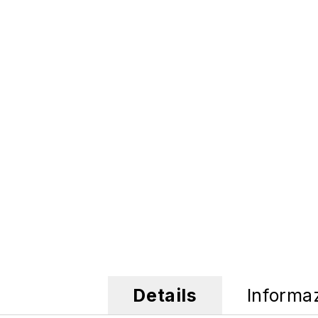
Details
Informa