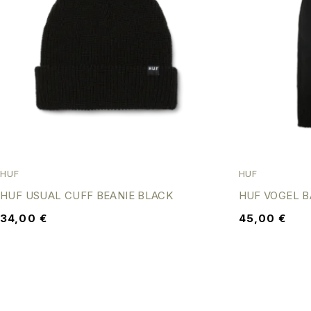
HUF
HUF
HUF USUAL CUFF BEANIE BLACK
HUF VOGEL B
34,00
€
45,00
€