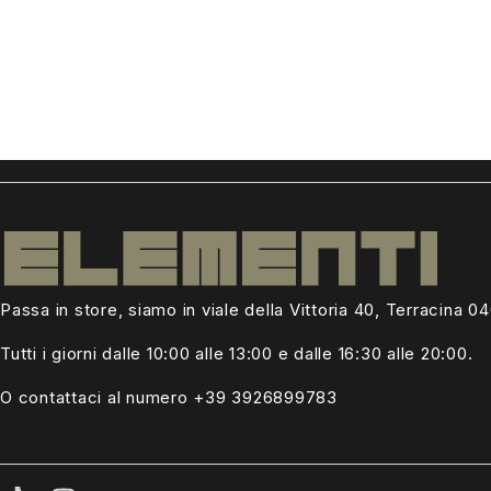
Passa in store, siamo in viale della Vittoria 40, Terracina 0
Tutti i giorni dalle
10:00 alle 13:00
e dalle 16:30 alle 20:00.
O contattaci al numero +39
3926899783