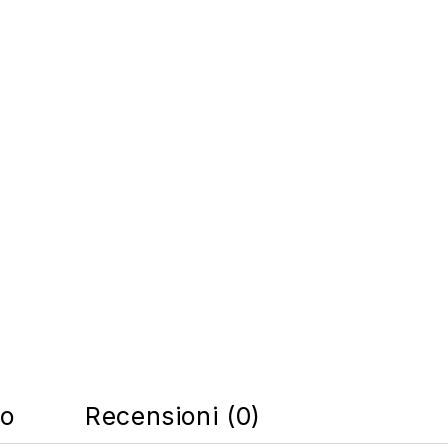
co
Recensioni (0)