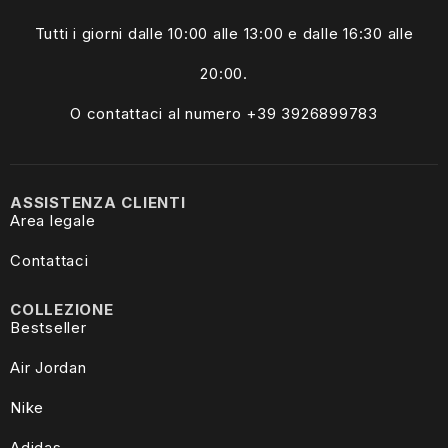
Tutti i giorni dalle
10:00 alle 13:00
e dalle 16:30 alle
20:00.
O contattaci al numero +39
3926899783
ASSISTENZA CLIENTI
Area legale
Contattaci
COLLEZIONE
Bestseller
Air Jordan
Nike
Adidas