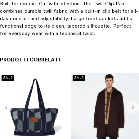
Built for motion. Cut with intention. The Twill Clip Pant
combines durable twill fabric with a built-in clip belt for all-
day comfort and adjustability. Large front pockets add a
functional edge to its clean, tapered silhouette. Perfect
for everyday wear with a technical twist.
PRODOTTI CORRELATI
SALE
SALE