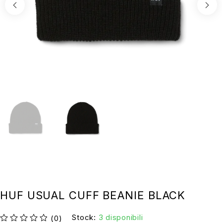
HUF USUAL CUFF BEANIE BLACK
Stock:
3 disponibili
(0)