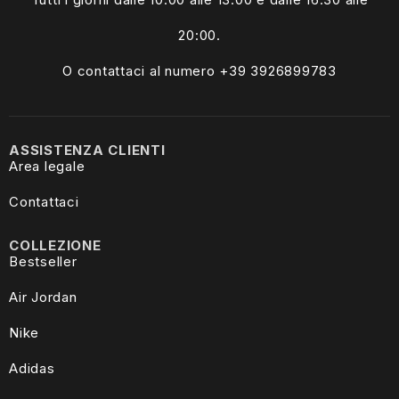
20:00.
O contattaci al numero +39
3926899783
ASSISTENZA CLIENTI
Area legale
Contattaci
COLLEZIONE
Bestseller
Air Jordan
Nike
Adidas