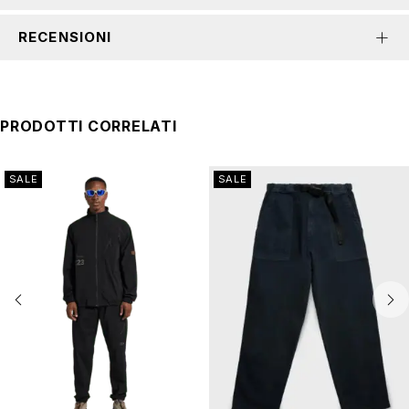
RECENSIONI
PRODOTTI CORRELATI
SALE
SALE