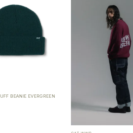
UFF BEANIE EVERGREEN