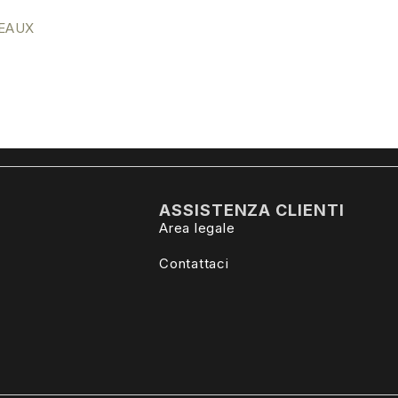
EAUX
ASSISTENZA CLIENTI
Area legale
Contattaci