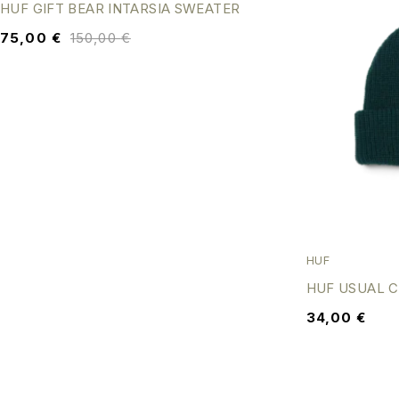
HUF GIFT BEAR INTARSIA SWEATER
75,00
€
150,00
€
HUF
HUF USUAL C
34,00
€