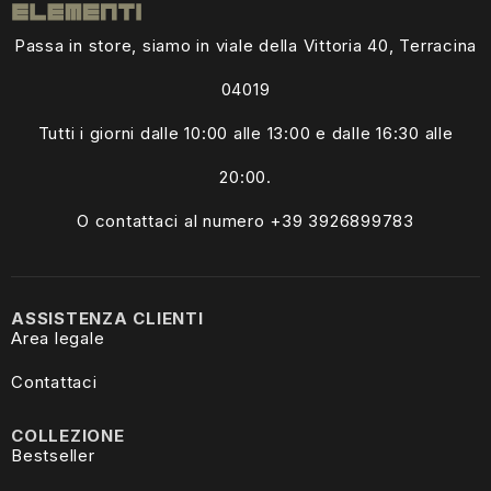
Passa in store, siamo in viale della Vittoria 40, Terracina
04019
Tutti i giorni dalle
10:00 alle 13:00
e dalle 16:30 alle
20:00.
O contattaci al numero +39
3926899783
ASSISTENZA CLIENTI
Area legale
Contattaci
COLLEZIONE
Bestseller