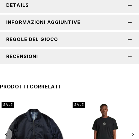
DETAILS
INFORMAZIONI AGGIUNTIVE
REGOLE DEL GIOCO
RECENSIONI
PRODOTTI CORRELATI
SALE
SALE