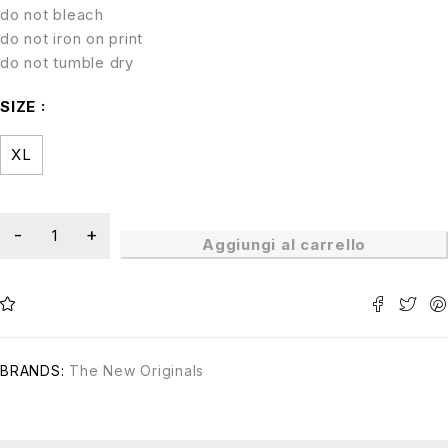
do not bleach
do not iron on print
do not tumble dry
SIZE
XL
Aggiungi al carrello
BRANDS:
The New Originals