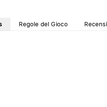
s
Regole del Gioco
Recensi