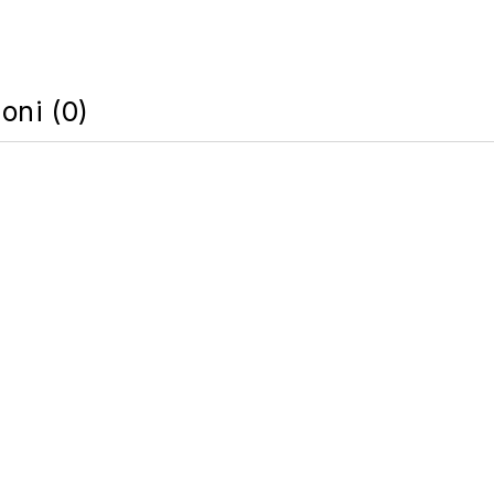
oni (0)