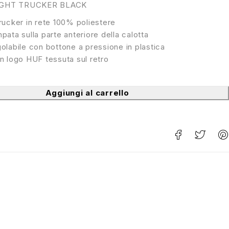
IGHT TRUCKER BLACK
rucker in rete 100% poliestere
pata sulla parte anteriore della calotta
olabile con bottone a pressione in plastica
n logo HUF tessuta sul retro
Aggiungi al carrello