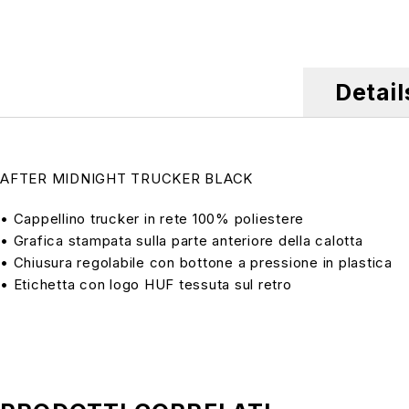
Detail
AFTER MIDNIGHT TRUCKER BLACK
• Cappellino trucker in rete 100% poliestere
• Grafica stampata sulla parte anteriore della calotta
• Chiusura regolabile con bottone a pressione in plastica
• Etichetta con logo HUF tessuta sul retro