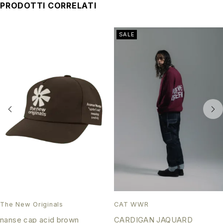
PRODOTTI CORRELATI
SALE
The New Originals
CAT WWR
nanse cap acid brown
CARDIGAN JAQUARD