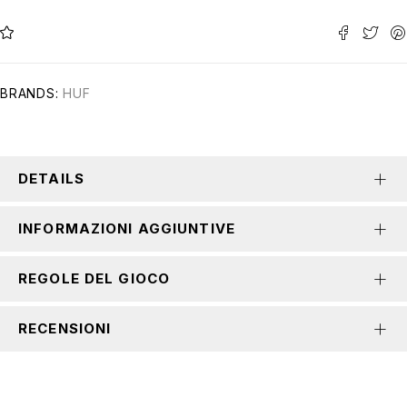
BRANDS:
HUF
DETAILS
INFORMAZIONI AGGIUNTIVE
REGOLE DEL GIOCO
RECENSIONI