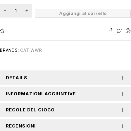
Aggiungi al carrello
BRANDS:
CAT WWR
DETAILS
INFORMAZIONI AGGIUNTIVE
REGOLE DEL GIOCO
RECENSIONI