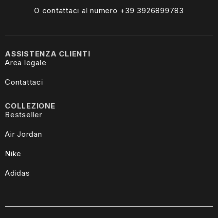
O contattaci al numero +39
3926899783
ASSISTENZA CLIENTI
Area legale
Contattaci
COLLEZIONE
Bestseller
Air Jordan
Nike
Adidas