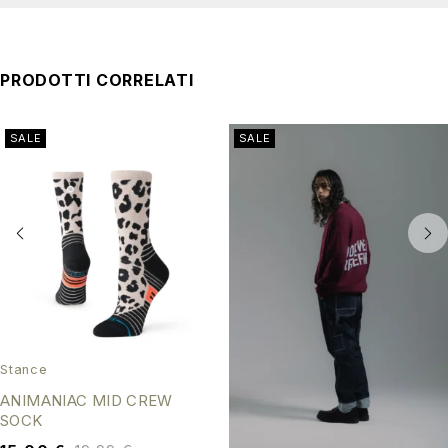
PRODOTTI CORRELATI
SALE
SALE
Stance
ANIMANIAC MID CREW
SOCK