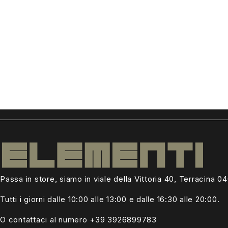
Passa in store, siamo in viale della Vittoria 40, Terracina 0
Tutti i giorni dalle
10:00 alle 13:00
e dalle 16:30 alle 20:00.
O contattaci al numero +39
3926899783