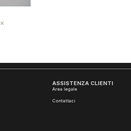
CK
ASSISTENZA CLIENTI
Area legale
Contattaci