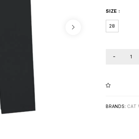
SIZE
28
BRANDS:
CAT