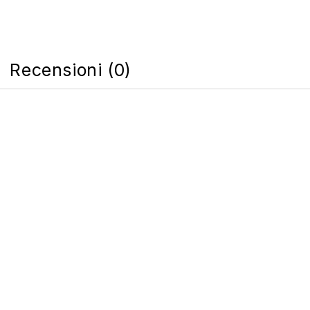
Recensioni (0)