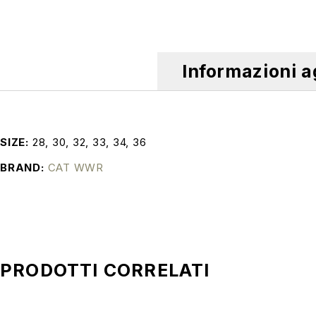
Informazioni a
SIZE
28, 30, 32, 33, 34, 36
BRAND
CAT WWR
PRODOTTI CORRELATI