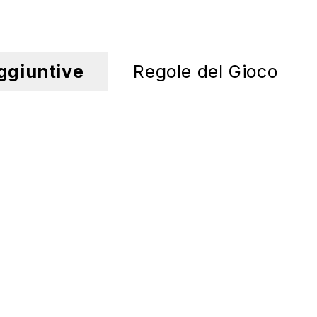
ggiuntive
Regole del Gioco