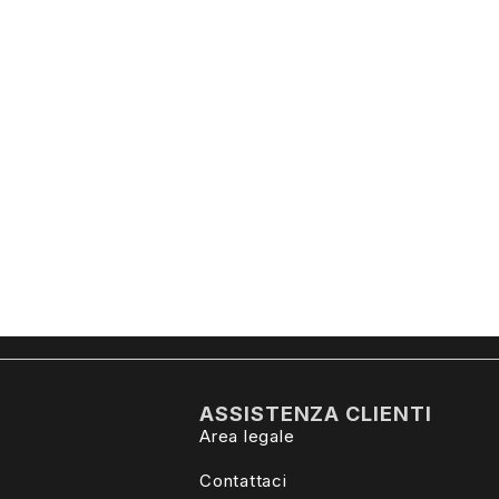
ASSISTENZA CLIENTI
Area legale
Contattaci