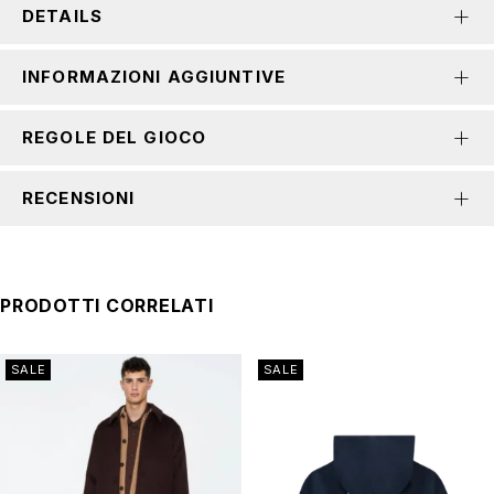
DETAILS
INFORMAZIONI AGGIUNTIVE
REGOLE DEL GIOCO
RECENSIONI
PRODOTTI CORRELATI
SALE
SALE