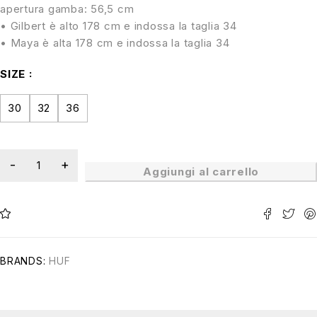
apertura gamba: 56,5 cm
• Gilbert è alto 178 cm e indossa la taglia 34
• Maya è alta 178 cm e indossa la taglia 34
SIZE
30
32
36
Aggiungi al carrello
BRANDS:
HUF