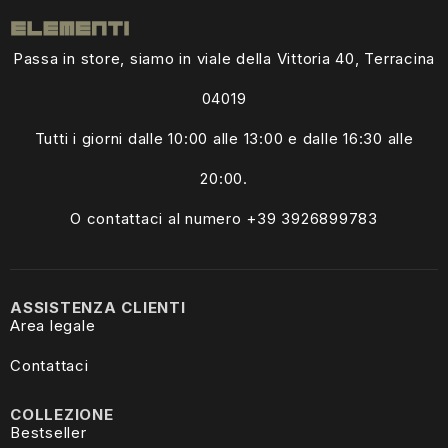
Passa in store, siamo in viale della Vittoria 40, Terracina
04019
Tutti i giorni dalle
10:00 alle 13:00
e dalle 16:30 alle
20:00.
O contattaci al numero +39
3926899783
ASSISTENZA CLIENTI
Area legale
Contattaci
COLLEZIONE
Bestseller