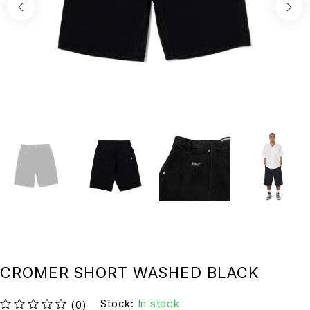
CROMER SHORT WASHED BLACK
Stock:
In stock
(0)