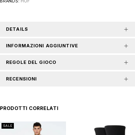
BRANDS:
HUF
DETAILS
INFORMAZIONI AGGIUNTIVE
REGOLE DEL GIOCO
RECENSIONI
PRODOTTI CORRELATI
SALE