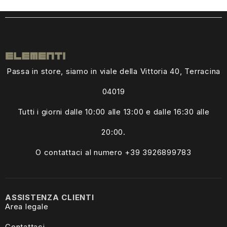
Passa in store, siamo in viale della Vittoria 40, Terracina
04019
Tutti i giorni dalle
10:00 alle 13:00
e dalle 16:30 alle
20:00.
O contattaci al numero +39
3926899783
ASSISTENZA CLIENTI
Area legale
Contattaci