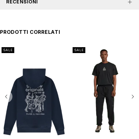
RECENSIONI
PRODOTTI CORRELATI
SALE
SALE