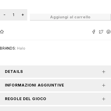
Aggiungi al carrello
BRANDS:
Halo
DETAILS
INFORMAZIONI AGGIUNTIVE
REGOLE DEL GIOCO