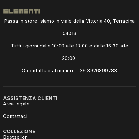
Passa in store, siamo in viale della Vittoria 40, Terracina
04019
Tutti i giorni dalle
10:00 alle 13:00
e dalle 16:30 alle
20:00.
O contattaci al numero +39
3926899783
ASSISTENZA CLIENTI
Area legale
Contattaci
COLLEZIONE
Bestseller