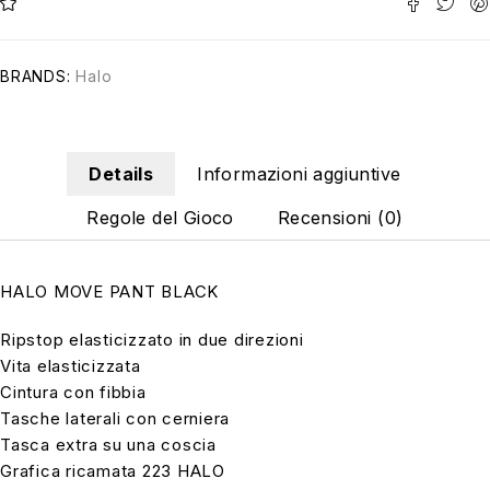
BRANDS:
Halo
Details
Informazioni aggiuntive
Regole del Gioco
Recensioni (0)
HALO MOVE PANT BLACK
Ripstop elasticizzato in due direzioni
Vita elasticizzata
Cintura con fibbia
Tasche laterali con cerniera
Tasca extra su una coscia
Grafica ricamata 223 HALO