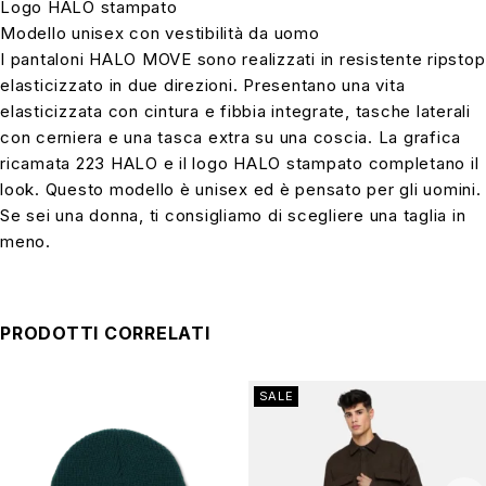
Logo HALO stampato
Modello unisex con vestibilità da uomo
I pantaloni HALO MOVE sono realizzati in resistente ripstop
elasticizzato in due direzioni. Presentano una vita
elasticizzata con cintura e fibbia integrate, tasche laterali
con cerniera e una tasca extra su una coscia. La grafica
ricamata 223 HALO e il logo HALO stampato completano il
look. Questo modello è unisex ed è pensato per gli uomini.
Se sei una donna, ti consigliamo di scegliere una taglia in
meno.
PRODOTTI CORRELATI
SALE