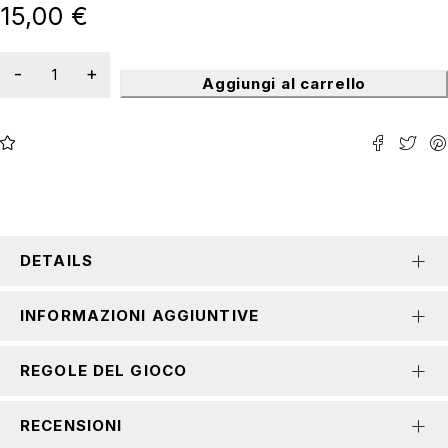
15,00
€
Aggiungi al carrello
DETAILS
INFORMAZIONI AGGIUNTIVE
REGOLE DEL GIOCO
RECENSIONI