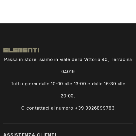
Passa in store, siamo in viale della Vittoria 40, Terracina
04019
Tutti i giorni dalle
10:00 alle 13:00
e dalle 16:30 alle
20:00.
O contattaci al numero +39
3926899783
ASSISTENZA CLIENTI