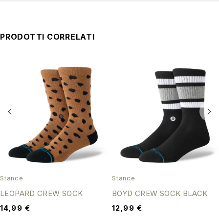
PRODOTTI CORRELATI
Stance
Stance
LEOPARD CREW SOCK
BOYD CREW SOCK BLACK
14,99
€
12,99
€