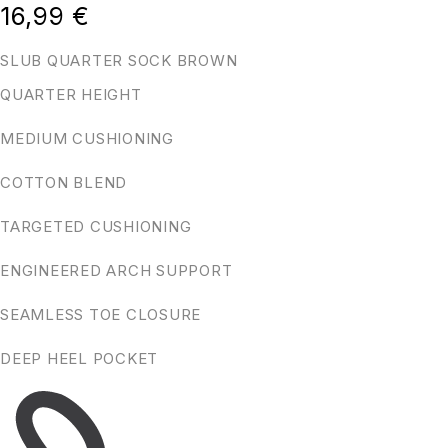
16,99
€
SLUB QUARTER SOCK BROWN
QUARTER HEIGHT
MEDIUM CUSHIONING
COTTON BLEND
TARGETED CUSHIONING
ENGINEERED ARCH SUPPORT
SEAMLESS TOE CLOSURE
DEEP HEEL POCKET