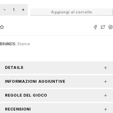
Aggiungi al carrello
BRANDS:
Stance
DETAILS
INFORMAZIONI AGGIUNTIVE
REGOLE DEL GIOCO
RECENSIONI