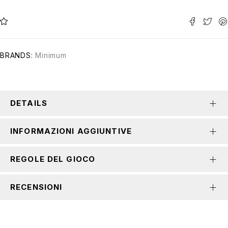
BRANDS:
Minimum
DETAILS
INFORMAZIONI AGGIUNTIVE
REGOLE DEL GIOCO
RECENSIONI