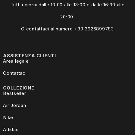
Tutti i giorni dalle
10:00 alle 13:00
e dalle 16:30 alle
20:00.
O contattaci al numero +39
3926899783
ASSISTENZA CLIENTI
Area legale
Contattaci
COLLEZIONE
Bestseller
Air Jordan
Nike
Adidas