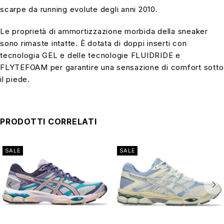
scarpe da running evolute degli anni 2010.
Le proprietà di ammortizzazione morbida della sneaker
sono rimaste intatte. È dotata di doppi inserti con
tecnologia GEL e delle tecnologie FLUIDRIDE e
FLYTEFOAM per garantire una sensazione di comfort sotto
il piede.
PRODOTTI CORRELATI
SALE
SALE