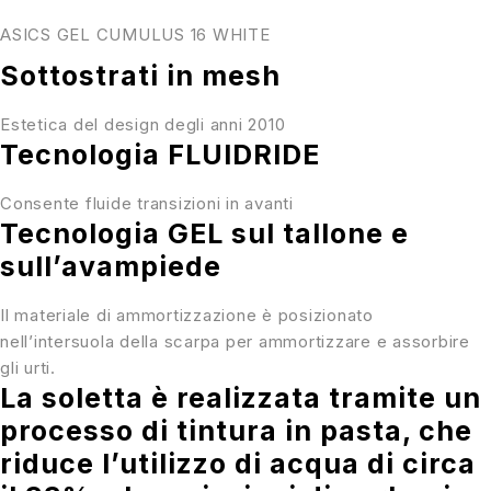
ASICS GEL CUMULUS 16 WHITE
Sottostrati in mesh
Estetica del design degli anni 2010
Tecnologia FLUIDRIDE
Consente fluide transizioni in avanti
Tecnologia GEL sul tallone e
sull’avampiede
Il materiale di ammortizzazione è posizionato
nell’intersuola della scarpa per ammortizzare e assorbire
gli urti.
La soletta è realizzata tramite un
processo di tintura in pasta, che
riduce l’utilizzo di acqua di circa