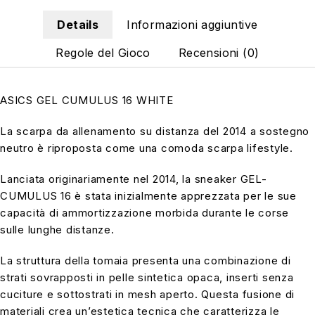
Details
Informazioni aggiuntive
Regole del Gioco
Recensioni (0)
ASICS GEL CUMULUS 16 WHITE
La scarpa da allenamento su distanza del 2014 a sostegno
neutro è riproposta come una comoda scarpa lifestyle.
Lanciata originariamente nel 2014, la sneaker GEL-
CUMULUS 16 è stata inizialmente apprezzata per le sue
capacità di ammortizzazione morbida durante le corse
sulle lunghe distanze.
La struttura della tomaia presenta una combinazione di
strati sovrapposti in pelle sintetica opaca, inserti senza
cuciture e sottostrati in mesh aperto. Questa fusione di
materiali crea un’estetica tecnica che caratterizza le