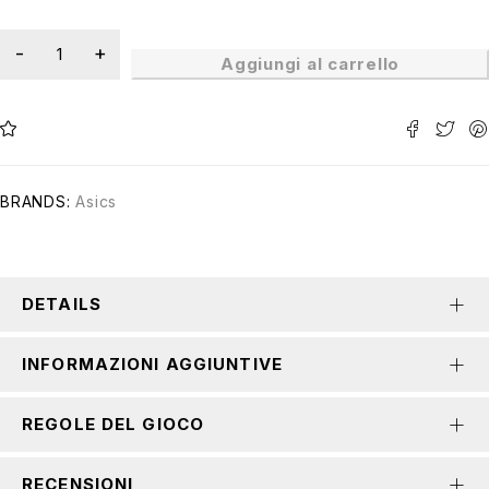
Aggiungi al carrello
BRANDS:
Asics
DETAILS
INFORMAZIONI AGGIUNTIVE
REGOLE DEL GIOCO
RECENSIONI