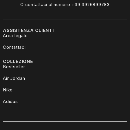
O contattaci al numero +39
3926899783
ASSISTENZA CLIENTI
Area legale
Contattaci
COLLEZIONE
Bestseller
Air Jordan
Nike
Adidas