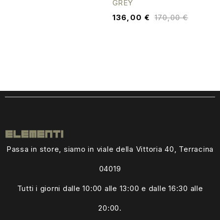
GREY
136,00
€
170,00
€
Passa in store, siamo in viale della Vittoria 40, Terracina
04019
Tutti i giorni dalle
10:00 alle 13:00
e dalle 16:30 alle
20:00.