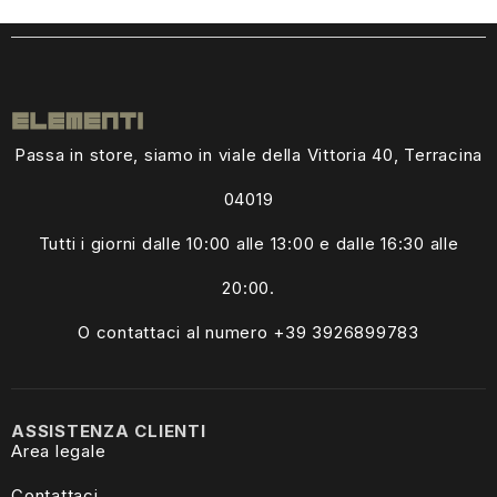
Passa in store, siamo in viale della Vittoria 40, Terracina
04019
Tutti i giorni dalle
10:00 alle 13:00
e dalle 16:30 alle
20:00.
O contattaci al numero +39
3926899783
ASSISTENZA CLIENTI
Area legale
Contattaci