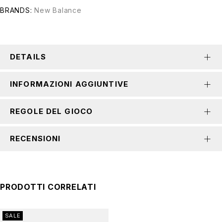
BRANDS:
New Balance
DETAILS
INFORMAZIONI AGGIUNTIVE
REGOLE DEL GIOCO
RECENSIONI
PRODOTTI CORRELATI
SALE