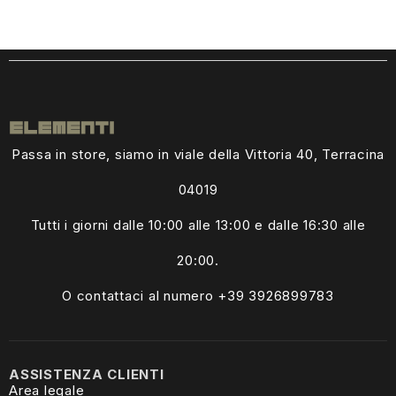
Passa in store, siamo in viale della Vittoria 40, Terracina
04019
Tutti i giorni dalle
10:00 alle 13:00
e dalle 16:30 alle
20:00.
O contattaci al numero +39
3926899783
ASSISTENZA CLIENTI
Area legale