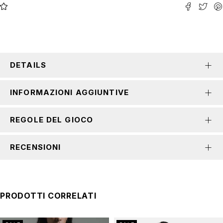
DETAILS
INFORMAZIONI AGGIUNTIVE
REGOLE DEL GIOCO
RECENSIONI
PRODOTTI CORRELATI