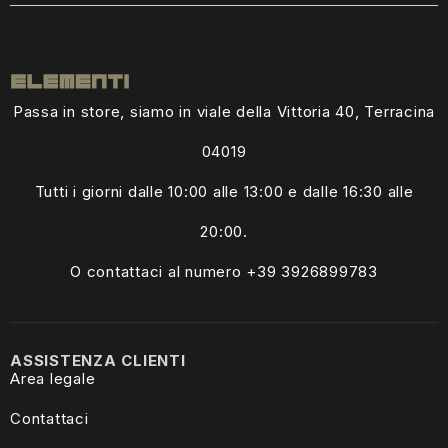
Passa in store, siamo in viale della Vittoria 40, Terracina
04019
Tutti i giorni dalle
10:00 alle 13:00
e dalle 16:30 alle
20:00.
O contattaci al numero +39
3926899783
ASSISTENZA CLIENTI
Area legale
Contattaci