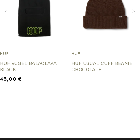
HUF
HUF
HUF VOGEL BALACLAVA
HUF USUAL CUFF BEANIE
BLACK
CHOCOLATE
45,00
€