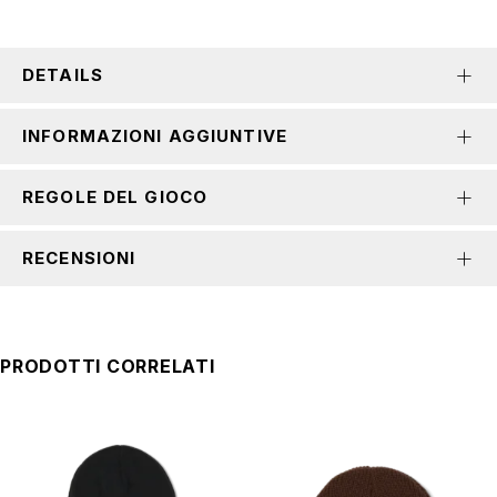
DETAILS
INFORMAZIONI AGGIUNTIVE
REGOLE DEL GIOCO
RECENSIONI
PRODOTTI CORRELATI