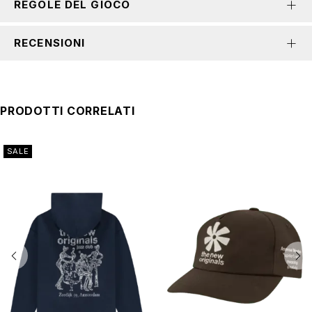
REGOLE DEL GIOCO
RECENSIONI
PRODOTTI CORRELATI
SALE