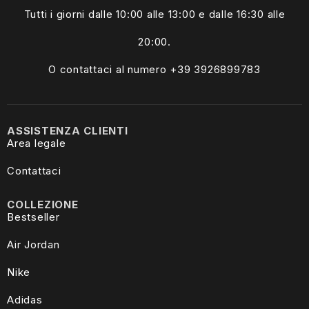
Tutti i giorni dalle
10:00 alle 13:00
e dalle 16:30 alle
20:00.
O contattaci al numero +39
3926899783
ASSISTENZA CLIENTI
Area legale
Contattaci
COLLEZIONE
Bestseller
Air Jordan
Nike
Adidas