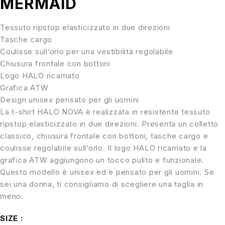
MERMAID
Tessuto ripstop elasticizzato in due direzioni
Tasche cargo
Coulisse sull’orlo per una vestibilità regolabile
Chiusura frontale con bottoni
Logo HALO ricamato
Grafica ATW
Design unisex pensato per gli uomini
La t-shirt HALO NOVA è realizzata in resistente tessuto
ripstop elasticizzato in due direzioni. Presenta un colletto
classico, chiusura frontale con bottoni, tasche cargo e
coulisse regolabile sull’orlo. Il logo HALO ricamato e la
grafica ATW aggiungono un tocco pulito e funzionale.
Questo modello è unisex ed è pensato per gli uomini. Se
sei una donna, ti consigliamo di scegliere una taglia in
meno.
SIZE