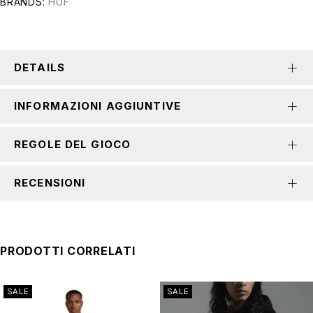
BRANDS:
HUF
DETAILS
INFORMAZIONI AGGIUNTIVE
REGOLE DEL GIOCO
RECENSIONI
PRODOTTI CORRELATI
SALE
SALE