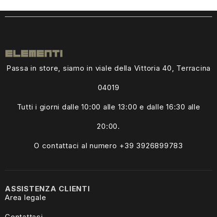
Passa in store, siamo in viale della Vittoria 40, Terracina
04019
Tutti i giorni dalle
10:00 alle 13:00
e dalle 16:30 alle
20:00.
O contattaci al numero +39
3926899783
ASSISTENZA CLIENTI
Area legale
Contattaci