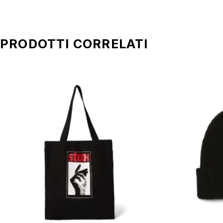
PRODOTTI CORRELATI