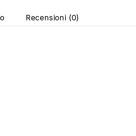
co
Recensioni (0)