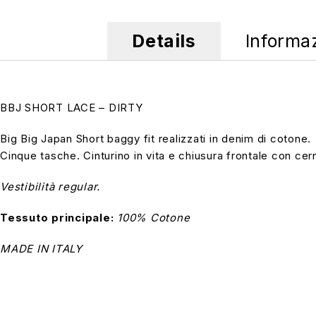
Details
Informa
BBJ SHORT LACE – DIRTY
Big Big Japan Short baggy fit realizzati in denim di cotone.
Cinque tasche. Cinturino in vita e chiusura frontale con cer
Vestibilità regular.
Tessuto principale:
100% Cotone
MADE IN ITALY