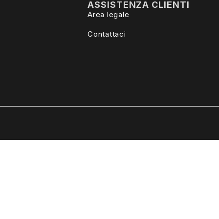
ASSISTENZA CLIENTI
Area legale
Contattaci