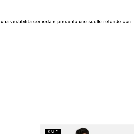
a una vestibilità comoda e presenta uno scollo rotondo con
SALE