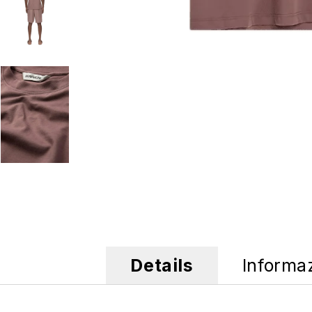
Details
Informa