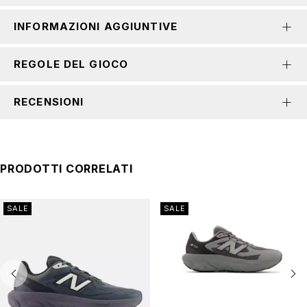
INFORMAZIONI AGGIUNTIVE
REGOLE DEL GIOCO
RECENSIONI
PRODOTTI CORRELATI
SALE
SALE