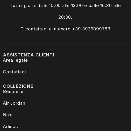
Tutti i giorni dalle
10:00 alle 13:00
e dalle 16:30 alle
20:00.
O contattaci al numero +39
3926899783
ASSISTENZA CLIENTI
Area legale
Contattaci
COLLEZIONE
Bestseller
Air Jordan
Nike
Adidas