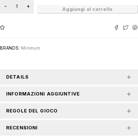
Aggiungi al carrello
BRANDS:
Minimum
DETAILS
INFORMAZIONI AGGIUNTIVE
REGOLE DEL GIOCO
RECENSIONI