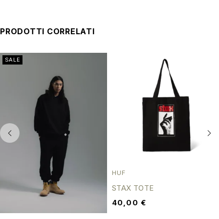
PRODOTTI CORRELATI
SALE
HUF
STAX TOTE
40,00
€