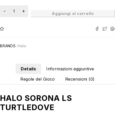
Aggiungi al carrello
BRANDS:
Halo
Details
Informazioni aggiuntive
Regole del Gioco
Recensioni (0)
HALO SORONA LS
TURTLEDOVE