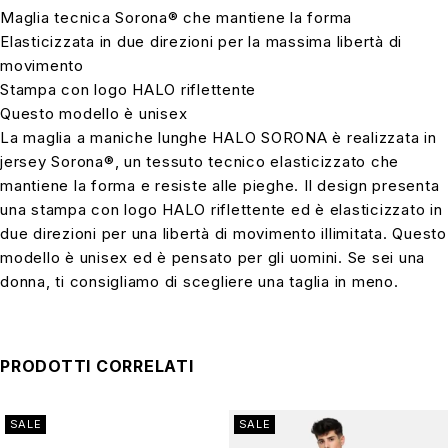
Maglia tecnica Sorona® che mantiene la forma
Elasticizzata in due direzioni per la massima libertà di
movimento
Stampa con logo HALO riflettente
Questo modello è unisex
La maglia a maniche lunghe HALO SORONA è realizzata in
jersey Sorona®, un tessuto tecnico elasticizzato che
mantiene la forma e resiste alle pieghe. Il design presenta
una stampa con logo HALO riflettente ed è elasticizzato in
due direzioni per una libertà di movimento illimitata. Questo
modello è unisex ed è pensato per gli uomini. Se sei una
donna, ti consigliamo di scegliere una taglia in meno.
PRODOTTI CORRELATI
SALE
SALE