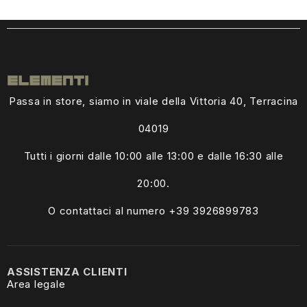
Passa in store, siamo in viale della Vittoria 40, Terracina
04019
Tutti i giorni dalle
10:00 alle 13:00
e dalle 16:30 alle
20:00.
O contattaci al numero +39
3926899783
ASSISTENZA CLIENTI
Area legale