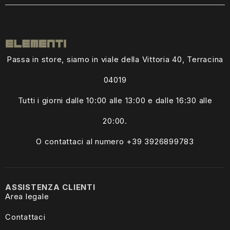
Passa in store, siamo in viale della Vittoria 40, Terracina
04019
Tutti i giorni dalle
10:00 alle 13:00
e dalle 16:30 alle
20:00.
O contattaci al numero +39
3926899783
ASSISTENZA CLIENTI
Area legale
Contattaci