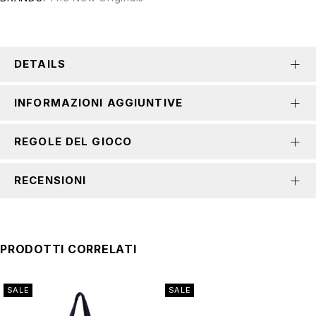
DETAILS
INFORMAZIONI AGGIUNTIVE
REGOLE DEL GIOCO
RECENSIONI
PRODOTTI CORRELATI
SALE
SALE