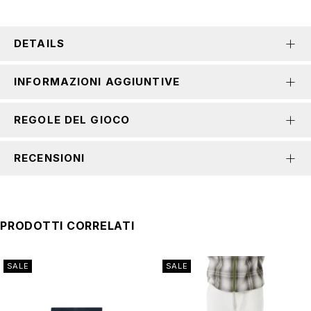
DETAILS
INFORMAZIONI AGGIUNTIVE
REGOLE DEL GIOCO
RECENSIONI
PRODOTTI CORRELATI
SALE
SALE