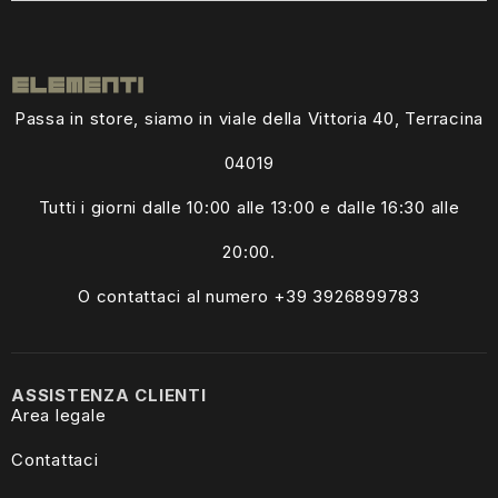
Passa in store, siamo in viale della Vittoria 40, Terracina
04019
Tutti i giorni dalle
10:00 alle 13:00
e dalle 16:30 alle
20:00.
O contattaci al numero +39
3926899783
ASSISTENZA CLIENTI
Area legale
Contattaci