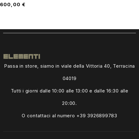
600,00
€
Passa in store, siamo in viale della Vittoria 40, Terracina
04019
Tutti i giorni dalle
10:00 alle 13:00
e dalle 16:30 alle
20:00.
O contattaci al numero +39
3926899783