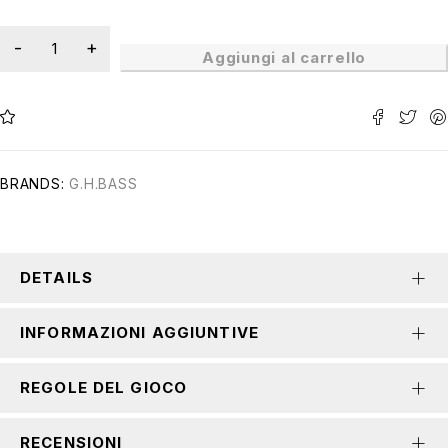
Aggiungi al carrello
BRANDS:
G.H.BASS
DETAILS
INFORMAZIONI AGGIUNTIVE
REGOLE DEL GIOCO
RECENSIONI