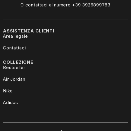
O contattaci al numero +39
3926899783
ASSISTENZA CLIENTI
Area legale
Contattaci
COLLEZIONE
Bestseller
Air Jordan
Nike
Adidas