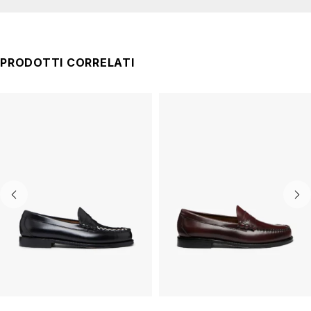
PRODOTTI CORRELATI