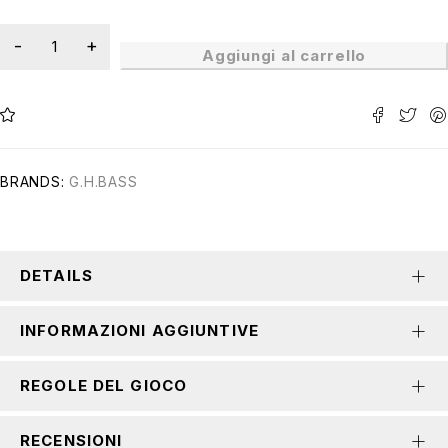
Aggiungi al carrello
BRANDS:
G.H.BASS
DETAILS
INFORMAZIONI AGGIUNTIVE
REGOLE DEL GIOCO
RECENSIONI