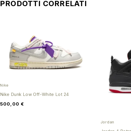
PRODOTTI CORRELATI
Nike
Nike Dunk Low Off-White Lot 24
500,00
€
Jordan