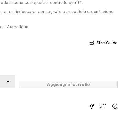
prodotti sono sottoposti a controllo qualità.
o e mai indossato, consegnato con scatola e confezione
 di Autenticità
Size Guide
Aggiungi al carrello