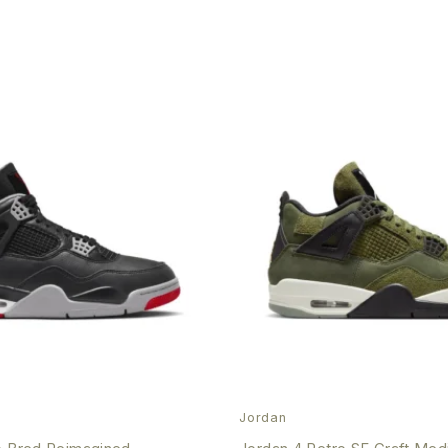
Jordan