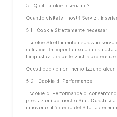
5. Quali cookie inseriamo?
Quando visitate i nostri Servizi, inseri
5.1 Cookie Strettamente necessari
I cookie Strettamente necessari servon
solitamente impostati solo in risposta 
l’impostazione delle vostre preferenze 
Questi cookie non memorizzano alcun D
5.2 Cookie di Performance
I cookie di Performance ci consentono di
prestazioni del nostro Sito. Questi ci a
muovono all’interno del Sito, ad esem