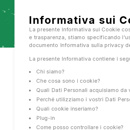
Informativa sui C
La presente Informativa sui Cookie costi
e trasparenza, stiamo specificando l’u
documento Informativa sulla privacy dei
La presente Informativa contiene i segu
Chi siamo?
Che cosa sono i cookie?
Quali Dati Personali acquisiamo da 
Perché utilizziamo i vostri Dati Pers
Quali cookie inseriamo?
Plug-in
Come posso controllare i cookie?