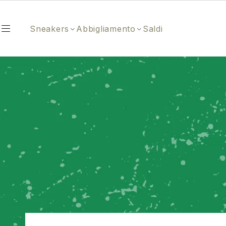
Sneakers
Abbigliamento
Saldi