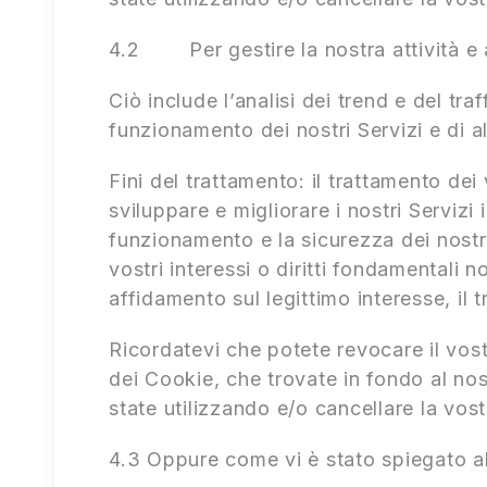
4.2 Per gestire la nostra attività e an
Ciò include l’analisi dei trend e del traf
funzionamento dei nostri Servizi e di al
Fini del trattamento: il trattamento dei 
sviluppare e migliorare i nostri Servizi 
funzionamento e la sicurezza dei nostri
vostri interessi o diritti fondamental
affidamento sul legittimo interesse, il 
Ricordatevi che potete revocare il vo
dei Cookie, che trovate in fondo al nos
state utilizzando e/o cancellare la vos
4.3 Oppure come vi è stato spiegato al