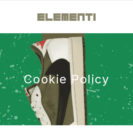
Cookie Policy