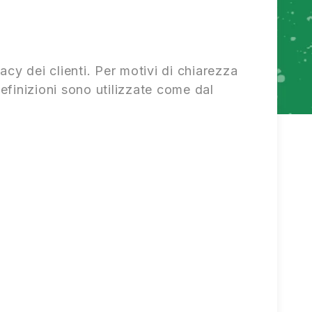
acy dei clienti. Per motivi di chiarezza
finizioni sono utilizzate come dal