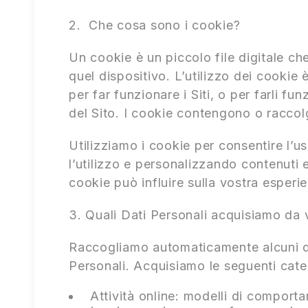
2. Che cosa sono i cookie?
Un cookie è un piccolo file digitale che
quel dispositivo. L’utilizzo dei cookie 
per far funzionare i Siti, o per farli fu
del Sito. I cookie contengono o raccol
Utilizziamo i cookie per consentire l’u
l’utilizzo e personalizzando contenuti e
cookie può influire sulla vostra esperie
3. Quali Dati Personali acquisiamo da 
Raccogliamo automaticamente alcuni dat
Personali. Acquisiamo le seguenti categ
Attività online: modelli di comporta